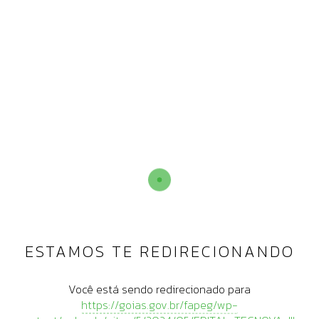
ESTAMOS TE REDIRECIONANDO
Você está sendo redirecionado para
https://goias.gov.br/fapeg/wp-