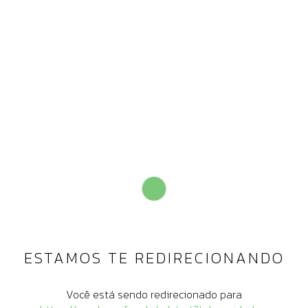
ESTAMOS TE REDIRECIONANDO
Você está sendo redirecionado para