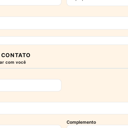
 CONTATO
ar com você
Complemento